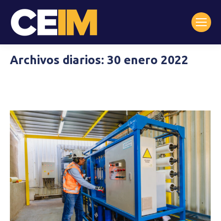
Archivos diarios:
30 enero 2022