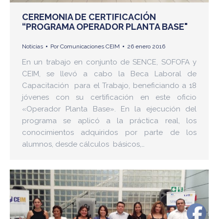
CEREMONIA DE CERTIFICACIÓN
“PROGRAMA OPERADOR PLANTA BASE"
Noticias
Por
Comunicaciones CEIM
26 enero 2016
En un trabajo en conjunto de SENCE, SOFOFA y
CEIM, se llevó a cabo la Beca Laboral de
Capacitación para el Trabajo, beneficiando a 18
jóvenes con su certificación en este oficio
«Operador Planta Base». En la ejecución del
programa se aplicó a la práctica real, los
conocimientos adquiridos por parte de los
alumnos, desde cálculos básicos,…