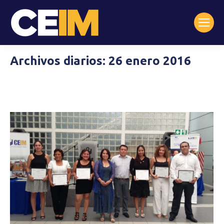
Archivos diarios:
26 enero 2016