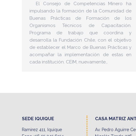
El Consejo de Competencias Minero ha
impulsando la formación de la Comunidad de
Buenas Prácticas de Formación de los
Organismos Técnicos de Capacitación.
Programa de trabajo que coordina y
desarrolla la Fundación Chile, con el objetivo
de establecer el Marco de Buenas Prácticas y
acompañar la implementación de estas en
cada institución. CEIM, nuevamente…
SEDE IQUIQUE
CASA MATRIZ AN
Ramirez 411, Iquique
Av. Pedro Aguirre C