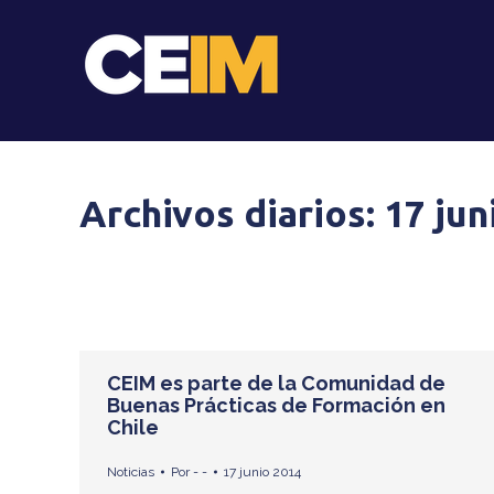
Archivos diarios:
17 jun
CEIM es parte de la Comunidad de
Buenas Prácticas de Formación en
Chile
Noticias
Por
- -
17 junio 2014