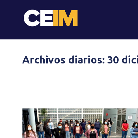
Archivos diarios:
30 di