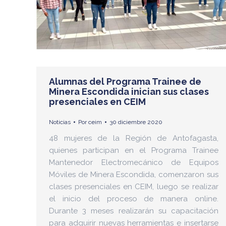
Alumnas del Programa Trainee de
Minera Escondida inician sus clases
presenciales en CEIM
Noticias
Por
ceim
30 diciembre 2020
48 mujeres de la Región de Antofagasta,
quienes participan en el Programa Trainee
Mantenedor Electromecánico de Equipos
Móviles de Minera Escondida, comenzaron sus
clases presenciales en CEIM, luego se realizar
el inicio del proceso de manera online.
Durante 3 meses realizarán su capacitación
para adquirir nuevas herramientas e insertarse