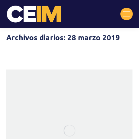
Archivos diarios:
28 marzo 2019