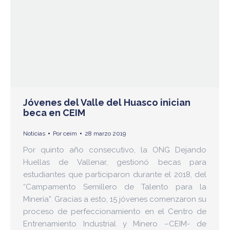
Jóvenes del Valle del Huasco inician
beca en CEIM
Noticias
Por
ceim
28 marzo 2019
Por quinto año consecutivo, la ONG Dejando
Huellas de Vallenar, gestionó becas para
estudiantes que participaron durante el 2018, del
“Campamento Semillero de Talento para la
Minería”. Gracias a esto, 15 jóvenes comenzaron su
proceso de perfeccionamiento en el Centro de
Entrenamiento Industrial y Minero –CEIM- de