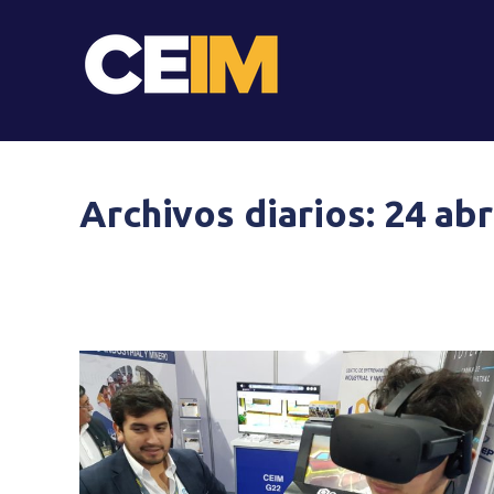
Archivos diarios:
24 abr