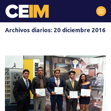
Archivos diarios:
20 diciembre 2016