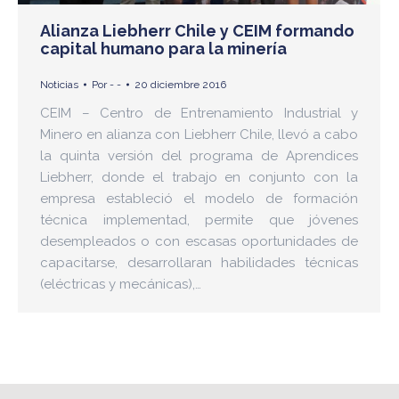
Alianza Liebherr Chile y CEIM formando
capital humano para la minería
Noticias
Por
- -
20 diciembre 2016
CEIM – Centro de Entrenamiento Industrial y
Minero en alianza con Liebherr Chile, llevó a cabo
la quinta versión del programa de Aprendices
Liebherr, donde el trabajo en conjunto con la
empresa estableció el modelo de formación
técnica implementad, permite que jóvenes
desempleados o con escasas oportunidades de
capacitarse, desarrollaran habilidades técnicas
(eléctricas y mecánicas),…