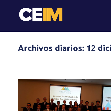
Archivos diarios:
12 di