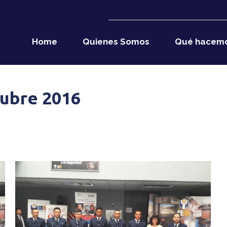
Home
Quienes Somos
Qué hacem
tubre 2016