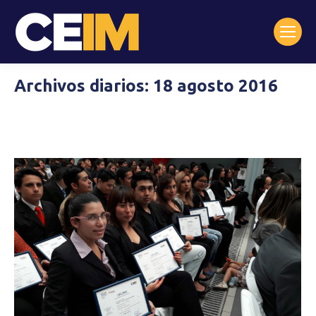
Archivos diarios:
18 agosto 2016