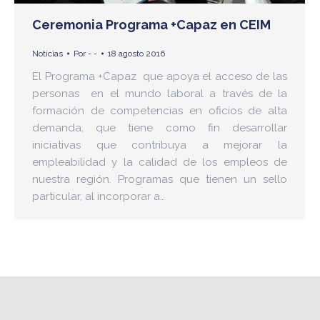
Ceremonia Programa +Capaz en CEIM
Noticias
Por
- -
18 agosto 2016
El Programa +Capaz que apoya el acceso de las
personas en el mundo laboral a través de la
formación de competencias en oficios de alta
demanda, que tiene como fin desarrollar
iniciativas que contribuya a mejorar la
empleabilidad y la calidad de los empleos de
nuestra región. Programas que tienen un sello
particular, al incorporar a…