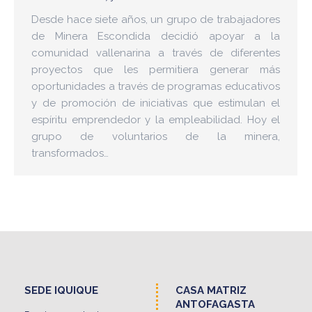
Desde hace siete años, un grupo de trabajadores
de Minera Escondida decidió apoyar a la
comunidad vallenarina a través de diferentes
proyectos que les permitiera generar más
oportunidades a través de programas educativos
y de promoción de iniciativas que estimulan el
espíritu emprendedor y la empleabilidad. Hoy el
grupo de voluntarios de la minera,
transformados…
SEDE IQUIQUE
CASA MATRIZ
ANTOFAGASTA