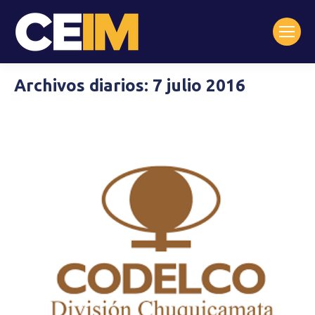
Archivos diarios:
7 julio 2016