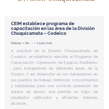
CEIM establece programa de
capacitación en las área de la División
Chuquicamata – Codelco
Noticias
Por
- -
7 julio 2016
A solicitud de la División Chuquicamata de
Codelco, se estableció ejecutar el Programa de
Capacitación «Operación de Equipos Auxiliares»
para trabajadores de diferentes áreas de la
División. Y así desarrollar en los trabajadores en
sus puestos de trabajo destrezas, conocimientos
y habilidades para una correcta operación de
equipo de apoyo, que permita un logro de
resultados calificados y eficientes. Además,
alcanzar…