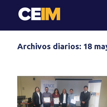
Archivos diarios:
18 ma