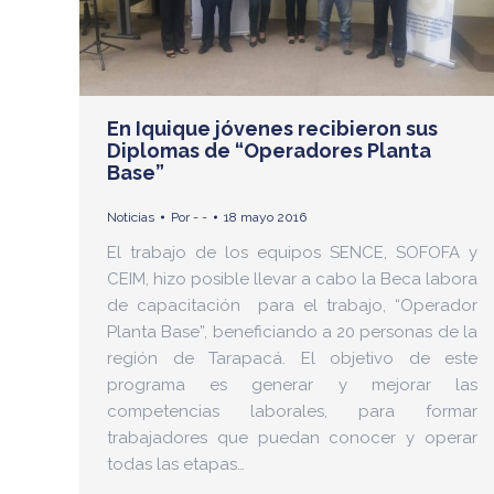
En Iquique jóvenes recibieron sus
Diplomas de “Operadores Planta
Base”
Noticias
Por
- -
18 mayo 2016
El trabajo de los equipos SENCE, SOFOFA y
CEIM, hizo posible llevar a cabo la Beca labora
de capacitación para el trabajo, “Operador
Planta Base”, beneficiando a 20 personas de la
región de Tarapacá. El objetivo de este
programa es generar y mejorar las
competencias laborales, para formar
trabajadores que puedan conocer y operar
todas las etapas…