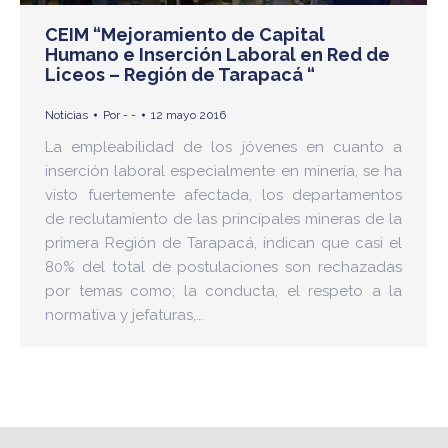
CEIM “Mejoramiento de Capital
Humano e Inserción Laboral en Red de
Liceos – Región de Tarapacá “
Noticias
Por
- -
12 mayo 2016
La empleabilidad de los jóvenes en cuanto a
inserción laboral especialmente en minería, se ha
visto fuertemente afectada, los departamentos
de reclutamiento de las principales mineras de la
primera Región de Tarapacá, indican que casi el
80% del total de postulaciones son rechazadas
por temas como; la conducta, el respeto a la
normativa y jefaturas,…