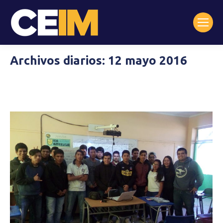
Archivos diarios:
12 mayo 2016