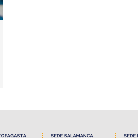
TOFAGASTA
SEDE SALAMANCA
SEDE 