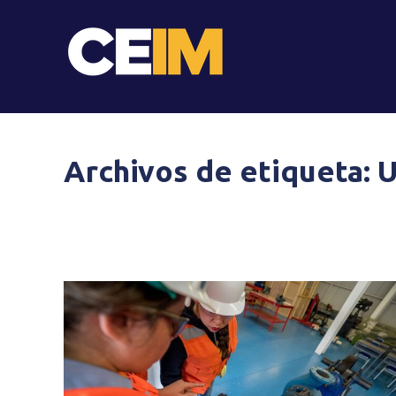
Archivos de etiqueta: