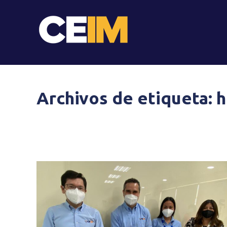
Archivos de etiqueta:
h