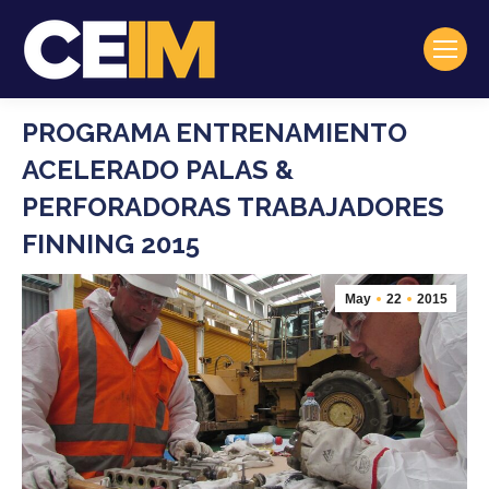
PROGRAMA ENTRENAMIENTO
ACELERADO PALAS &
PERFORADORAS TRABAJADORES
FINNING 2015
May
22
2015