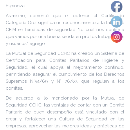
Espinoza.
Asimismo, comentó que el obtener el Certificado
Categoría Oro, significa un reconocimiento a la labor de
CEIM en temáticas de seguridad, “lo cual nos confirma
que vamos por una buena senda en pro los trabajadores
y usuarios”, agregó.
La Mutual de Seguridad CCHC ha creado un Sistema de
Certificación para Comités Paritarios de Higiene y
Seguridad, el cual apoya al mejoramiento continuo,
permitiendo asegurar el cumplimiento de los Derechos
Supremos N°54/69 y N° 76/07, que regulan a los
comités.
De acuerdo a lo mencionado por la Mutual de
Seguridad CCHC, las ventajas de contar con un Comité
Paritario de buen desempeño está vinculado con el
crear y fortalecer una Cultura de Seguridad en las
empresas; aprovechar las mejores ideas y prácticas de