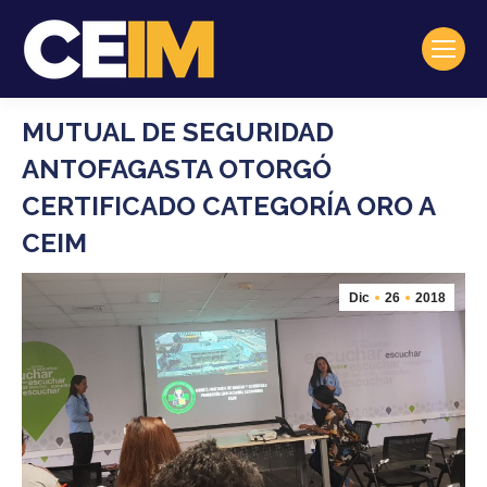
MUTUAL DE SEGURIDAD
ANTOFAGASTA OTORGÓ
CERTIFICADO CATEGORÍA ORO A
CEIM
Dic
26
2018