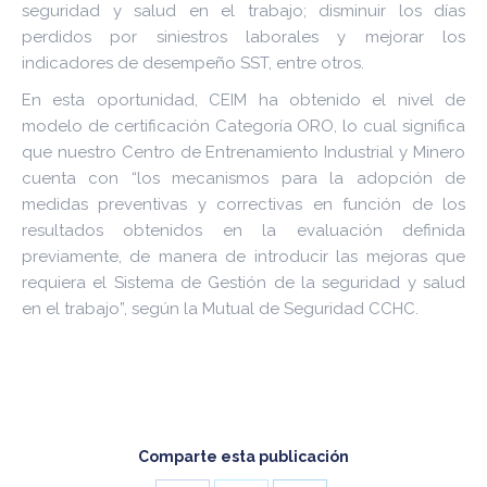
seguridad y salud en el trabajo; disminuir los días
perdidos por siniestros laborales y mejorar los
indicadores de desempeño SST, entre otros.
En esta oportunidad, CEIM ha obtenido el nivel de
modelo de certificación Categoría ORO, lo cual significa
que nuestro Centro de Entrenamiento Industrial y Minero
cuenta con “los mecanismos para la adopción de
medidas preventivas y correctivas en función de los
resultados obtenidos en la evaluación definida
previamente, de manera de introducir las mejoras que
requiera el Sistema de Gestión de la seguridad y salud
en el trabajo”, según la Mutual de Seguridad CCHC.
Comparte esta publicación