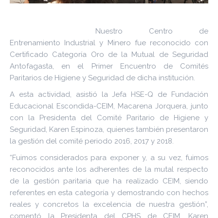
Nuestro Centro de
Entrenamiento Industrial y Minero fue reconocido con
Certificado Categoría Oro de la Mutual de Seguridad
Antofagasta, en el Primer Encuentro de Comités
Paritarios de Higiene y Seguridad de dicha institución.
A esta actividad, asistió la Jefa HSE-Q de Fundación
Educacional Escondida-CEIM, Macarena Jorquera, junto
con la Presidenta del Comité Paritario de Higiene y
Seguridad, Karen Espinoza, quienes también presentaron
la gestión del comité periodo 2016, 2017 y 2018.
“Fuimos considerados para exponer y, a su vez, fuimos
reconocidos ante los adherentes de la mutal respecto
de la gestión paritaria que ha realizado CEIM, siendo
referentes en esta categoría y demostrando con hechos
reales y concretos la excelencia de nuestra gestión”,
comentó la Presidenta del CPHS de CEIM, Karen