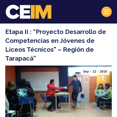
Etapa II : “Proyecto Desarrollo de
Competencias en Jóvenes de
Liceos Técnicos" – Región de
Tarapacá”
Sep
12
2016