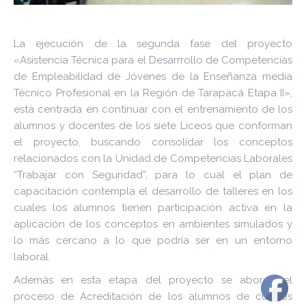
La ejecución de la segunda fase del proyecto
«Asistencia Técnica para el Desarrrollo de Competencias
de Empleabilidad de Jóvenes de la Enseñanza media
Técnico Profesional en la Región de Tarapacá Etapa II»,
está centrada en continuar con el entrenamiento de los
alumnos y docentes de los siete Liceos que conforman
el proyecto, buscando consolidar los conceptos
relacionados con la Unidad de Competencias Laborales
“Trabajar con Seguridad”, para lo cual el plan de
capacitación contempla el desarrollo de talleres en los
cuales los alumnos tienen participación activa en la
aplicación de los conceptos en ambientes simulados y
lo más cercano a lo que podría ser en un entorno
laboral.
Además en esta etapa del proyecto se aborda el
proceso de Acreditación de los alumnos de cuartos