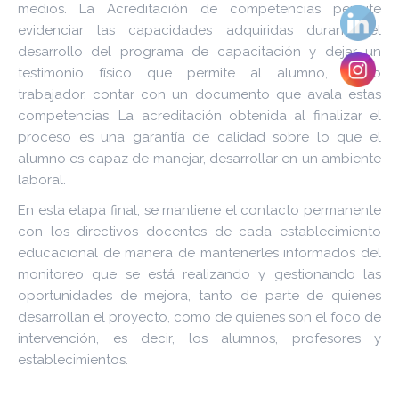
medios. La Acreditación de competencias permite
evidenciar las capacidades adquiridas durante el
desarrollo del programa de capacitación y dejar un
testimonio físico que permite al alumno, futuro
trabajador, contar con un documento que avala estas
competencias. La acreditación obtenida al finalizar el
proceso es una garantía de calidad sobre lo que el
alumno es capaz de manejar, desarrollar en un ambiente
laboral.
En esta etapa final, se mantiene el contacto permanente
con los directivos docentes de cada establecimiento
educacional de manera de mantenerles informados del
monitoreo que se está realizando y gestionando las
oportunidades de mejora, tanto de parte de quienes
desarrollan el proyecto, como de quienes son el foco de
intervención, es decir, los alumnos, profesores y
establecimientos.