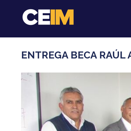
ENTREGA BECA RAÚL 