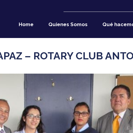
Home
Quienes Somos
Qué hacem
APAZ – ROTARY CLUB ANTO