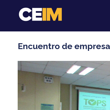
Encuentro de empresas