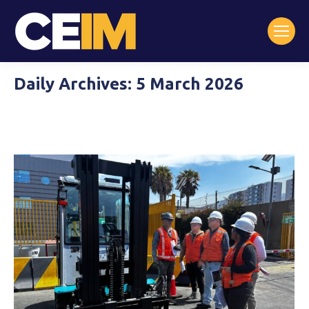
Daily Archives:
5 March 2026