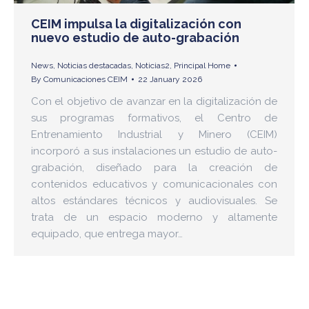
CEIM impulsa la digitalización con
nuevo estudio de auto-grabación
News
,
Noticias destacadas
,
Noticias2
,
Principal Home
By
Comunicaciones CEIM
22 January 2026
Con el objetivo de avanzar en la digitalización de
sus programas formativos, el Centro de
Entrenamiento Industrial y Minero (CEIM)
incorporó a sus instalaciones un estudio de auto-
grabación, diseñado para la creación de
contenidos educativos y comunicacionales con
altos estándares técnicos y audiovisuales. Se
trata de un espacio moderno y altamente
equipado, que entrega mayor…