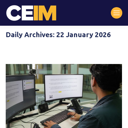
Daily Archives:
22 January 2026