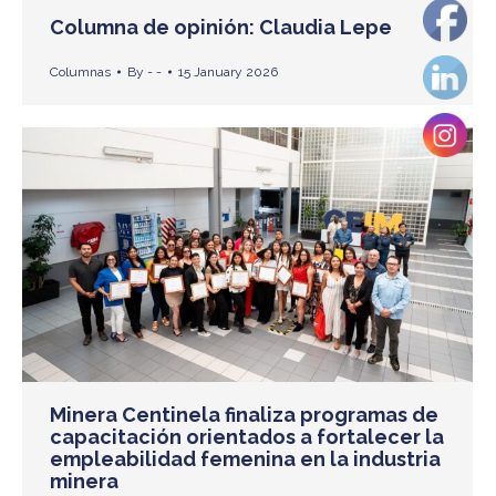
Columna de opinión: Claudia Lepe
Columnas
By
- -
15 January 2026
Minera Centinela finaliza programas de
capacitación orientados a fortalecer la
empleabilidad femenina en la industria
minera