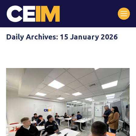
Daily Archives:
15 January 2026