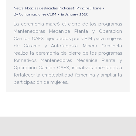
News
,
Noticias destacadas
,
Noticias2
,
Principal Home
By
Comunicaciones CEIM
15 January 2026
La ceremonia marcó el cierre de los programas
Mantenedoras Mecánica Planta y Operación
Camión CAEX, ejecutados por CEIM para mujeres
de Calama y Antofagasta. Minera Centinela
realizó la ceremonia de cierre de los programas
formativos Mantenedoras Mecánica Planta y
Operación Camión CAEX, iniciativas orientadas a
fortalecer la empleabilidad femenina y ampliar la
participación de mujeres…