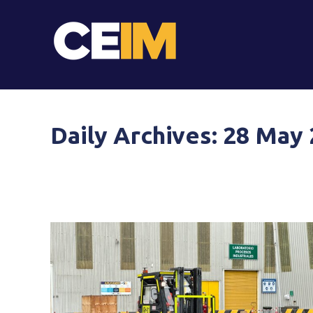
Daily Archives:
28 May 