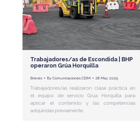
Trabajadores/as de Escondida | BHP
operaron Grúa Horquilla
Breves
By
Comunicaciones CEIM
28 May 2025
Trabajadores/as realizaron clase práctica en
el equipo de servicio Grúa Horquilla para
aplicar el contenido y las competencias
adquiridas previamente.