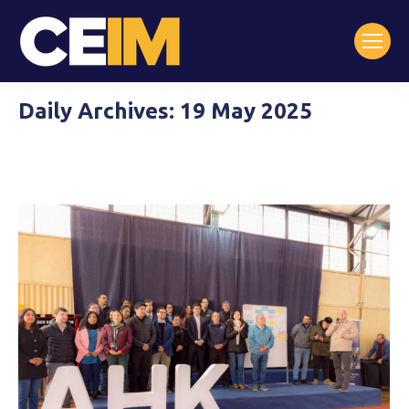
Daily Archives:
19 May 2025