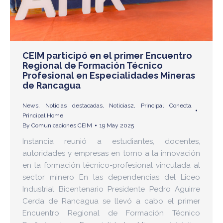
CEIM participó en el primer Encuentro
Regional de Formación Técnico
Profesional en Especialidades Mineras
de Rancagua
News
,
Noticias destacadas
,
Noticias2
,
Principal Conecta
,
Principal Home
By
Comunicaciones CEIM
19 May 2025
Instancia reunió a estudiantes, docentes,
autoridades y empresas en torno a la innovación
en la formación técnico-profesional vinculada al
sector minero En las dependencias del Liceo
Industrial Bicentenario Presidente Pedro Aguirre
Cerda de Rancagua se llevó a cabo el primer
Encuentro Regional de Formación Técnico