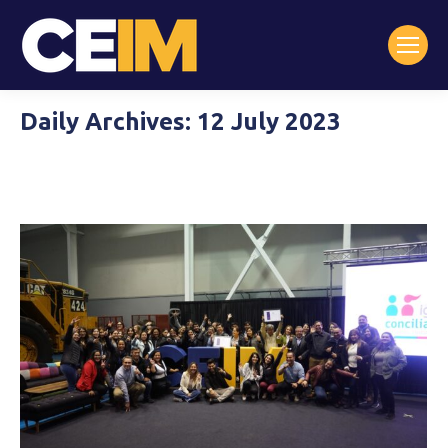
Daily Archives:
12 July 2023