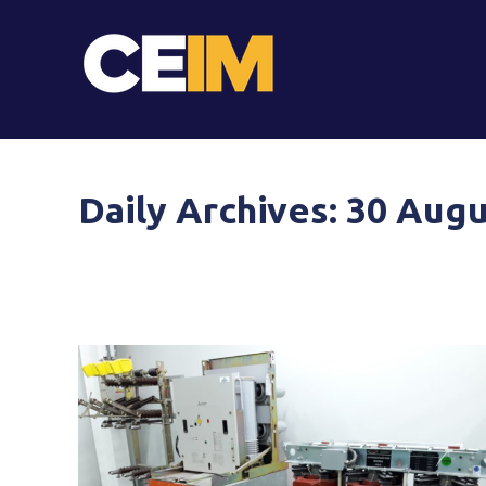
Daily Archives:
30 Augu