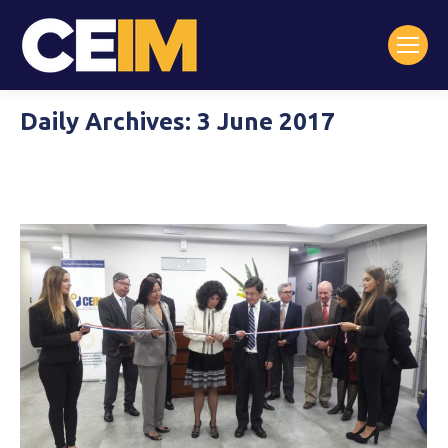
Daily Archives:
3 June 2017