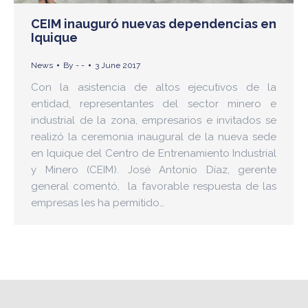
CEIM inauguró nuevas dependencias en
Iquique
News
By
- -
3 June 2017
Con la asistencia de altos ejecutivos de la
entidad, representantes del sector minero e
industrial de la zona, empresarios e invitados se
realizó la ceremonia inaugural de la nueva sede
en Iquique del Centro de Entrenamiento Industrial
y Minero (CEIM). José Antonio Díaz, gerente
general comentó, la favorable respuesta de las
empresas les ha permitido…