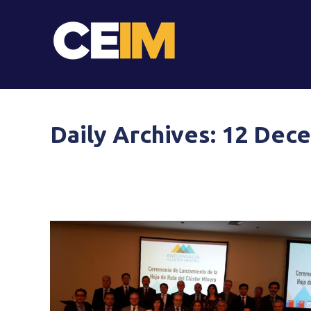
Daily Archives:
12 Dec