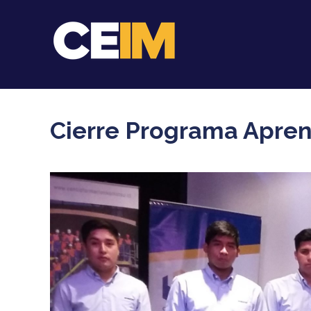
Cierre Programa Apren