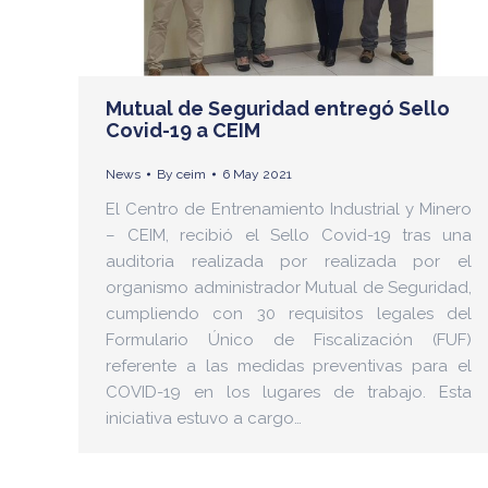
Mutual de Seguridad entregó Sello
Covid-19 a CEIM
News
By
ceim
6 May 2021
El Centro de Entrenamiento Industrial y Minero
– CEIM, recibió el Sello Covid-19 tras una
auditoria realizada por realizada por el
organismo administrador Mutual de Seguridad,
cumpliendo con 30 requisitos legales del
Formulario Único de Fiscalización (FUF)
referente a las medidas preventivas para el
COVID-19 en los lugares de trabajo. Esta
iniciativa estuvo a cargo…