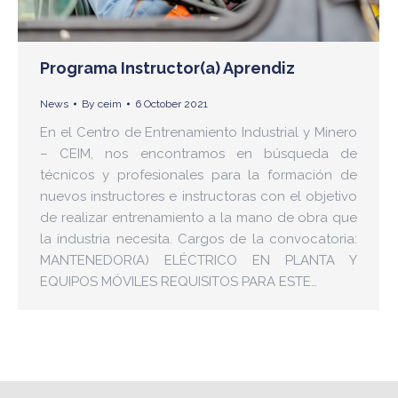
Programa Instructor(a) Aprendiz
News
By
ceim
6 October 2021
En el Centro de Entrenamiento Industrial y Minero
– CEIM, nos encontramos en búsqueda de
técnicos y profesionales para la formación de
nuevos instructores e instructoras con el objetivo
de realizar entrenamiento a la mano de obra que
la industria necesita. Cargos de la convocatoria:
MANTENEDOR(A) ELÉCTRICO EN PLANTA Y
EQUIPOS MÓVILES REQUISITOS PARA ESTE…