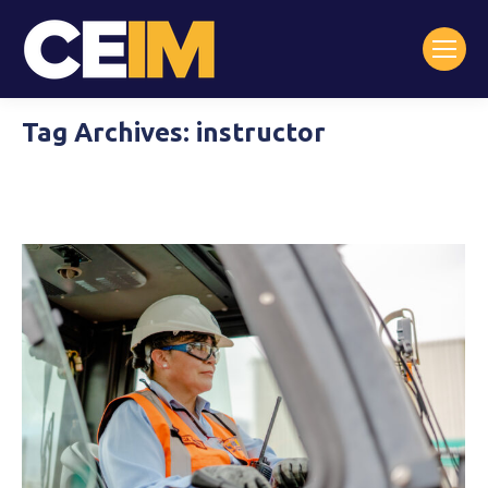
Tag Archives:
instructor