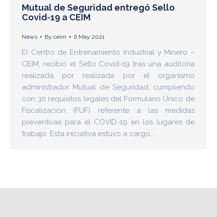
Mutual de Seguridad entregó Sello
Covid-19 a CEIM
News
By
ceim
6 May 2021
El Centro de Entrenamiento Industrial y Minero –
CEIM, recibió el Sello Covid-19 tras una auditoria
realizada por realizada por el organismo
administrador Mutual de Seguridad, cumpliendo
con 30 requisitos legales del Formulario Único de
Fiscalización (FUF) referente a las medidas
preventivas para el COVID-19 en los lugares de
trabajo. Esta iniciativa estuvo a cargo…