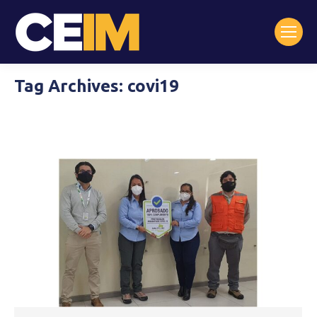
Tag Archives:
covi19