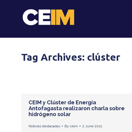
Tag Archives:
clúster
CEIM y Clúster de Energía
Antofagasta realizaron charla sobre
hidrógeno solar
Noticias destacadas
By
ceim
2 June 2021