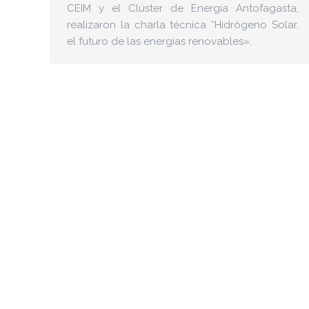
CEIM y el Clúster de Energía Antofagasta,
realizaron la charla técnica “Hidrógeno Solar,
el futuro de las energías renovables».