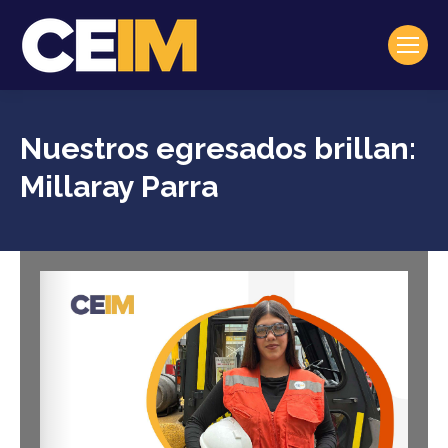
Nuestros egresados brillan:
Millaray Parra