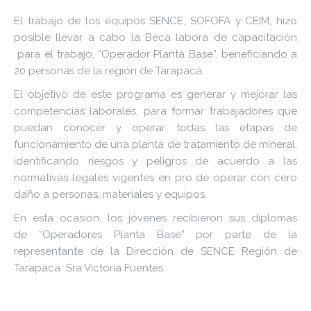
El trabajo de los equipos SENCE, SOFOFA y CEIM, hizo
posible llevar a cabo la Beca labora de capacitación
para el trabajo, “Operador Planta Base”, beneficiando a
20 personas de la región de Tarapacá.
El objetivo de este programa es generar y mejorar las
competencias laborales, para formar trabajadores que
puedan conocer y operar todas las etapas de
funcionamiento de una planta de tratamiento de mineral,
identificando riesgos y peligros de acuerdo a las
normativas legales vigentes en pro de operar con cero
daño a personas, materiales y equipos.
En esta ocasión, los jóvenes recibieron sus diplomas
de “Operadores Planta Base” por parte de la
representante de la Dirección de SENCE Región de
Tarapacá Sra Victoria Fuentes.